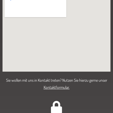
Sie wollen mit uns in Kontakt treten? Nutzen Sie hierzu gerne unser
Kontaktformular.