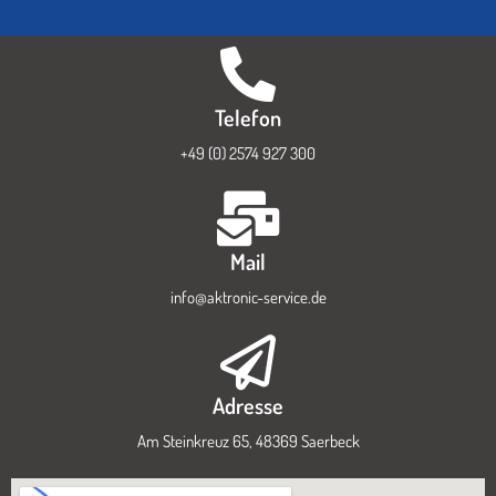
Telefon
+49 (0) 2574 927 300
Mail
info@aktronic-service.de
Adresse
Am Steinkreuz 65, 48369 Saerbeck