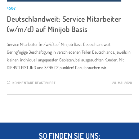
450€
Deutschlandweit: Service Mitarbeiter
(w/m/d) auf Minijob Basis
Service Mitarbeiter (m/w/d) auf Minijob Basis Deutschlandweit
Geringfügige Beschäftigung in verschiedenen Teilen Deutschlands, jeweils in
kleinen, individuell angepassten Gebieten, bei ausgesuchten Kunden. Mit
DIENSTLEISTUNG und SERVICE punkten! Dazu brauchen wir…
KOMMENTARE DEAKTIVIERT
28. MAI 2020
SO FINDEN SIE UNS: