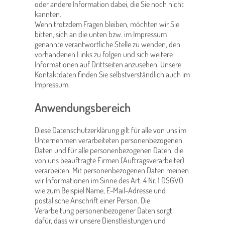
oder andere Information dabei, die Sie noch nicht
kannten.
Wenn trotzdem Fragen bleiben, möchten wir Sie
bitten, sich an die unten bzw. im Impressum
genannte verantwortliche Stelle zu wenden, den
vorhandenen Links zu folgen und sich weitere
Informationen auf Drittseiten anzusehen. Unsere
Kontaktdaten finden Sie selbstverständlich auch im
Impressum.
Anwendungsbereich
Diese Datenschutzerklärung gilt für alle von uns im
Unternehmen verarbeiteten personenbezogenen
Daten und für alle personenbezogenen Daten, die
von uns beauftragte Firmen (Auftragsverarbeiter)
verarbeiten. Mit personenbezogenen Daten meinen
wir Informationen im Sinne des Art. 4 Nr. 1 DSGVO
wie zum Beispiel Name, E-Mail-Adresse und
postalische Anschrift einer Person. Die
Verarbeitung personenbezogener Daten sorgt
dafür, dass wir unsere Dienstleistungen und