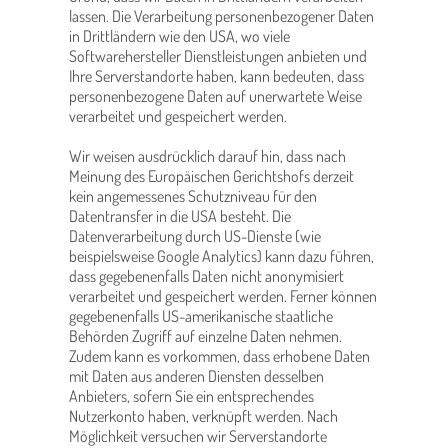
lassen. Die Verarbeitung personenbezogener Daten
in Drittländern wie den USA, wo viele
Softwarehersteller Dienstleistungen anbieten und
Ihre Serverstandorte haben, kann bedeuten, dass
personenbezogene Daten auf unerwartete Weise
verarbeitet und gespeichert werden.
Wir weisen ausdrücklich darauf hin, dass nach
Meinung des Europäischen Gerichtshofs derzeit
kein angemessenes Schutzniveau für den
Datentransfer in die USA besteht. Die
Datenverarbeitung durch US-Dienste (wie
beispielsweise Google Analytics) kann dazu führen,
dass gegebenenfalls Daten nicht anonymisiert
verarbeitet und gespeichert werden. Ferner können
gegebenenfalls US-amerikanische staatliche
Behörden Zugriff auf einzelne Daten nehmen.
Zudem kann es vorkommen, dass erhobene Daten
mit Daten aus anderen Diensten desselben
Anbieters, sofern Sie ein entsprechendes
Nutzerkonto haben, verknüpft werden. Nach
Möglichkeit versuchen wir Serverstandorte