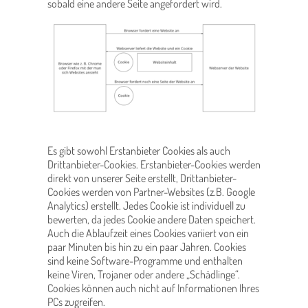
sobald eine andere Seite angefordert wird.
Es gibt sowohl Erstanbieter Cookies als auch
Drittanbieter-Cookies. Erstanbieter-Cookies werden
direkt von unserer Seite erstellt, Drittanbieter-
Cookies werden von Partner-Websites (z.B. Google
Analytics) erstellt. Jedes Cookie ist individuell zu
bewerten, da jedes Cookie andere Daten speichert.
Auch die Ablaufzeit eines Cookies variiert von ein
paar Minuten bis hin zu ein paar Jahren. Cookies
sind keine Software-Programme und enthalten
keine Viren, Trojaner oder andere „Schädlinge“.
Cookies können auch nicht auf Informationen Ihres
PCs zugreifen.