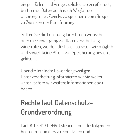
einigen Fällen sind wir gesetzlich dazu verpflichtet,
bestimmte Daten auch nach Wegfall des
ursprüngliches Zwecks zu speichern, zum Beispiel
zu Zwecken der Buchführung.
Sollten Sie die Löschung Ihrer Daten wünschen
oder die Einwilligung zur Datenverarbeitung
widerrufen, werden die Daten so rasch wie möglich
und soweit keine Pflicht zur Speicherung besteht,
gelöscht.
Über die konkrete Dauer der jeweiligen
Datenverarbeitung informieren wir Sie weiter
unten, sofern wir weitere Informationen dazu
haben.
Rechte laut Datenschutz-
Grundverordnung
Laut Artikel 13 DSGVO stehen Ihnen die folgenden
Rechte zu, damit es zu einer fairen und