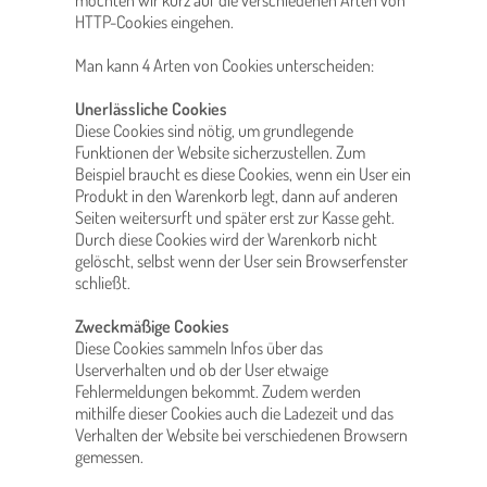
möchten wir kurz auf die verschiedenen Arten von
HTTP-Cookies eingehen.
Man kann 4 Arten von Cookies unterscheiden:
Unerlässliche Cookies
Diese Cookies sind nötig, um grundlegende
Funktionen der Website sicherzustellen. Zum
Beispiel braucht es diese Cookies, wenn ein User ein
Produkt in den Warenkorb legt, dann auf anderen
Seiten weitersurft und später erst zur Kasse geht.
Durch diese Cookies wird der Warenkorb nicht
gelöscht, selbst wenn der User sein Browserfenster
schließt.
Zweckmäßige Cookies
Diese Cookies sammeln Infos über das
Userverhalten und ob der User etwaige
Fehlermeldungen bekommt. Zudem werden
mithilfe dieser Cookies auch die Ladezeit und das
Verhalten der Website bei verschiedenen Browsern
gemessen.