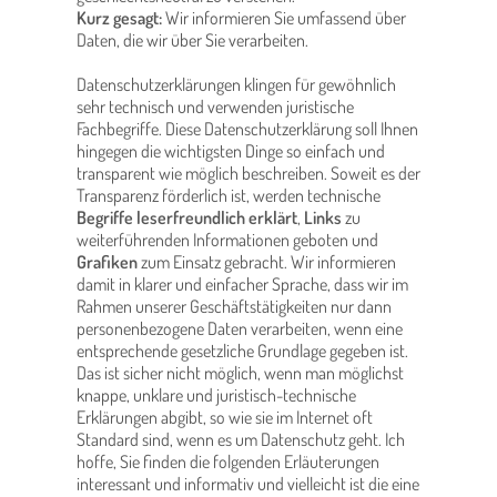
Kurz gesagt:
Wir informieren Sie umfassend über
Daten, die wir über Sie verarbeiten.
Datenschutzerklärungen klingen für gewöhnlich
sehr technisch und verwenden juristische
Fachbegriffe. Diese Datenschutzerklärung soll Ihnen
hingegen die wichtigsten Dinge so einfach und
transparent wie möglich beschreiben. Soweit es der
Transparenz förderlich ist, werden technische
Begriffe leserfreundlich erklärt
,
Links
zu
weiterführenden Informationen geboten und
Grafiken
zum Einsatz gebracht. Wir informieren
damit in klarer und einfacher Sprache, dass wir im
Rahmen unserer Geschäftstätigkeiten nur dann
personenbezogene Daten verarbeiten, wenn eine
entsprechende gesetzliche Grundlage gegeben ist.
Das ist sicher nicht möglich, wenn man möglichst
knappe, unklare und juristisch-technische
Erklärungen abgibt, so wie sie im Internet oft
Standard sind, wenn es um Datenschutz geht. Ich
hoffe, Sie finden die folgenden Erläuterungen
interessant und informativ und vielleicht ist die eine