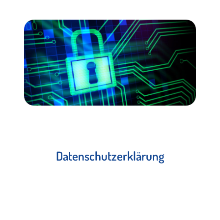
Datenschutzerklärung