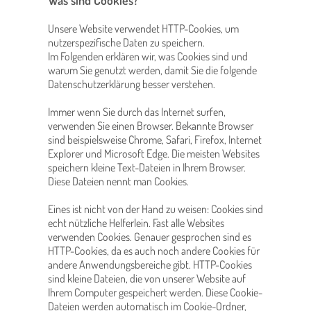
Was sind Cookies?
Unsere Website verwendet HTTP-Cookies, um
nutzerspezifische Daten zu speichern.
Im Folgenden erklären wir, was Cookies sind und
warum Sie genutzt werden, damit Sie die folgende
Datenschutzerklärung besser verstehen.
Immer wenn Sie durch das Internet surfen,
verwenden Sie einen Browser. Bekannte Browser
sind beispielsweise Chrome, Safari, Firefox, Internet
Explorer und Microsoft Edge. Die meisten Websites
speichern kleine Text-Dateien in Ihrem Browser.
Diese Dateien nennt man Cookies.
Eines ist nicht von der Hand zu weisen: Cookies sind
echt nützliche Helferlein. Fast alle Websites
verwenden Cookies. Genauer gesprochen sind es
HTTP-Cookies, da es auch noch andere Cookies für
andere Anwendungsbereiche gibt. HTTP-Cookies
sind kleine Dateien, die von unserer Website auf
Ihrem Computer gespeichert werden. Diese Cookie-
Dateien werden automatisch im Cookie-Ordner,