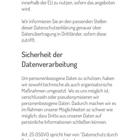
innerhalb der EU zu nutzen, sofern das angeboten
wird.
Wir informieren Sie an den passenden Stellen
dieser Datenschutzerklärung genauer über
Datenübertragung in Drittländer, sofern diese
zutrifft.
Sicherheit der
Datenverarbeitung
Um personenbezogene Daten zu schützen, haben
wir sowohl technische als auch organisatorische
Maßnahmen umgesetzt. Wo es uns möglich ist,
verschlüsseln oder pseudonymisieren wir
personenbezogene Daten. Dadurch machen wir es
im Rahmen unserer Möglichkeiten so schwer wie
möglich, dass Dritte aus unseren Daten auf
persönliche Informationen schließen können.
Art. 25 DSGVO spricht hier von “Datenschutz durch