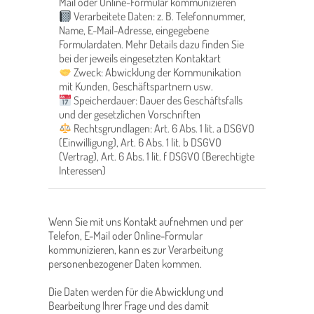
Mail oder Online-Formular kommunizieren
Verarbeitete Daten: z. B. Telefonnummer,
Name, E-Mail-Adresse, eingegebene
Formulardaten. Mehr Details dazu finden Sie
bei der jeweils eingesetzten Kontaktart
Zweck: Abwicklung der Kommunikation
mit Kunden, Geschäftspartnern usw.
Speicherdauer: Dauer des Geschäftsfalls
und der gesetzlichen Vorschriften
Rechtsgrundlagen: Art. 6 Abs. 1 lit. a DSGVO
(Einwilligung), Art. 6 Abs. 1 lit. b DSGVO
(Vertrag), Art. 6 Abs. 1 lit. f DSGVO (Berechtigte
Interessen)
Wenn Sie mit uns Kontakt aufnehmen und per
Telefon, E-Mail oder Online-Formular
kommunizieren, kann es zur Verarbeitung
personenbezogener Daten kommen.
Die Daten werden für die Abwicklung und
Bearbeitung Ihrer Frage und des damit