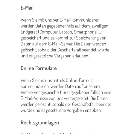
E-Mail
Wenn Sie mit uns per E-Mail kommunizieren,
werden Daten gegebenenfalls auf dem jeweiligen
Endgerät (Computer, Laptop, Smartphone,…)
gespeichert und es kommt zur Speicherung von
Daten auf dem E-Mail-Server. Die Daten werden
gelöscht, sobald der Geschäftsfall beendet wurde
und es gesetzliche Vorgaben erlauben.
Online Formulare
Wenn Sie mit uns mittels Online-Formular
kommunizieren, werden Daten auf unserem
Webserver gespeichert und gegebenenfalls an eine
E-Mail-Adresse von uns weitergeleitet. Die Daten
werden gelöscht, sobald der Geschäftsfall beendet
wurde und es gesetzliche Vorgaben erlauben.
Rechtsgrundlagen