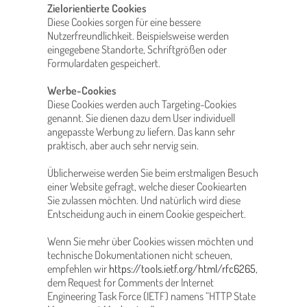
Zielorientierte Cookies
Diese Cookies sorgen für eine bessere
Nutzerfreundlichkeit. Beispielsweise werden
eingegebene Standorte, Schriftgrößen oder
Formulardaten gespeichert.
Werbe-Cookies
Diese Cookies werden auch Targeting-Cookies
genannt. Sie dienen dazu dem User individuell
angepasste Werbung zu liefern. Das kann sehr
praktisch, aber auch sehr nervig sein.
Üblicherweise werden Sie beim erstmaligen Besuch
einer Website gefragt, welche dieser Cookiearten
Sie zulassen möchten. Und natürlich wird diese
Entscheidung auch in einem Cookie gespeichert.
Wenn Sie mehr über Cookies wissen möchten und
technische Dokumentationen nicht scheuen,
empfehlen wir
https://tools.ietf.org/html/rfc6265
,
dem Request for Comments der Internet
Engineering Task Force (IETF) namens “HTTP State