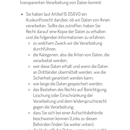
transparenten Verarbeitung von Daten kommt:
Sie haben laut Artikel 15 DSGVO ein
Auskunftsrecht darüber, ob wir Daten von Ihnen
verarbeiten. Sollte das zutreffen, haben Sie
Recht darauf eine Kopie der Daten zu erhalten
und die folgenden Informationen zu erfahren:
zu welchem Zweck wir die Verarbeitung
durchführen;
die Kategorien, also die Arten von Daten, die
verarbeitet werden;
wer diese Daten erhält und wenn die Daten
an Drittländer übermittelt werden, wie die
Sicherheit garantiert werden kann;
wie lange die Daten gespeichert werden;
das Bestehen des Rechts auf Berichtigung,
Löschung oder Einschränkung der
Verarbeitung und dem Widerspruchsrecht
gegen die Verarbeitung;
dass Sie sich bei einer Aufsichtsbehörde
beschweren können (Links zu diesen
Behörden finden Sie weiter unten);