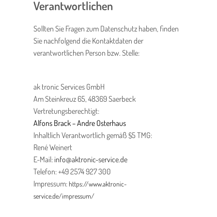
Verantwortlichen
Sollten Sie Fragen zum Datenschutz haben, finden
Sie nachfolgend die Kontaktdaten der
verantwortlichen Person bzw. Stelle:
ak tronic Services GmbH
Am Steinkreuz 65, 48369 Saerbeck
Vertretungsberechtigt:
Alfons Brack – Andre Osterhaus
Inhaltlich Verantwortlich gemäß §5 TMG:
René Weinert
E-Mail:
info@aktronic-service.de
Telefon: +49 2574 927 300
Impressum:
https://www.aktronic-
service.de/impressum/