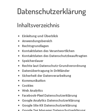
Datenschutzerklärung
Inhaltsverzeichnis
Einleitung und Überblick
Anwendungsbereich
Rechtsgrundlagen
Kontaktdaten des Verantwortlichen
Kontaktdaten des Datenschutzbeauftragten
Speicherdauer
Rechte laut Datenschutz-Grundverordnung
Datenübertragung in Drittländer
Sicherheit der Datenverarbeitung
Kommunikation
Cookies
Web Analytics
Facebook-Pixel Datenschutzerklärung
Google Analytics Datenschutzerklärung
Google Site Kit Datenschutzerklärung
Google Tag Manager Datenschutzerklärung