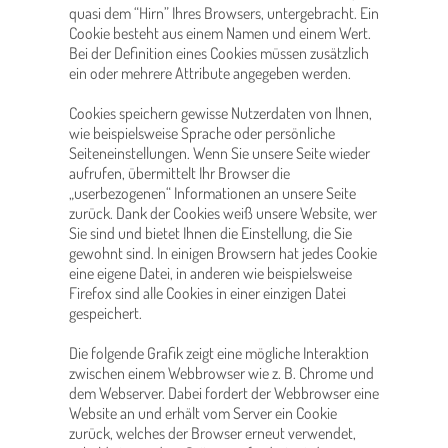
quasi dem “Hirn” Ihres Browsers, untergebracht. Ein
Cookie besteht aus einem Namen und einem Wert.
Bei der Definition eines Cookies müssen zusätzlich
ein oder mehrere Attribute angegeben werden.
Cookies speichern gewisse Nutzerdaten von Ihnen,
wie beispielsweise Sprache oder persönliche
Seiteneinstellungen. Wenn Sie unsere Seite wieder
aufrufen, übermittelt Ihr Browser die
„userbezogenen“ Informationen an unsere Seite
zurück. Dank der Cookies weiß unsere Website, wer
Sie sind und bietet Ihnen die Einstellung, die Sie
gewohnt sind. In einigen Browsern hat jedes Cookie
eine eigene Datei, in anderen wie beispielsweise
Firefox sind alle Cookies in einer einzigen Datei
gespeichert.
Die folgende Grafik zeigt eine mögliche Interaktion
zwischen einem Webbrowser wie z. B. Chrome und
dem Webserver. Dabei fordert der Webbrowser eine
Website an und erhält vom Server ein Cookie
zurück, welches der Browser erneut verwendet,