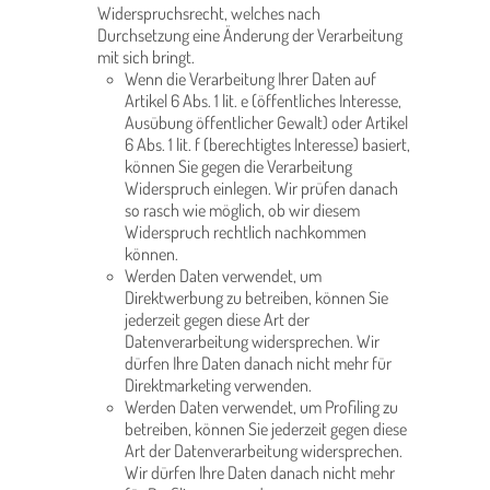
Widerspruchsrecht, welches nach
Durchsetzung eine Änderung der Verarbeitung
mit sich bringt.
Wenn die Verarbeitung Ihrer Daten auf
Artikel 6 Abs. 1 lit. e (öffentliches Interesse,
Ausübung öffentlicher Gewalt) oder Artikel
6 Abs. 1 lit. f (berechtigtes Interesse) basiert,
können Sie gegen die Verarbeitung
Widerspruch einlegen. Wir prüfen danach
so rasch wie möglich, ob wir diesem
Widerspruch rechtlich nachkommen
können.
Werden Daten verwendet, um
Direktwerbung zu betreiben, können Sie
jederzeit gegen diese Art der
Datenverarbeitung widersprechen. Wir
dürfen Ihre Daten danach nicht mehr für
Direktmarketing verwenden.
Werden Daten verwendet, um Profiling zu
betreiben, können Sie jederzeit gegen diese
Art der Datenverarbeitung widersprechen.
Wir dürfen Ihre Daten danach nicht mehr