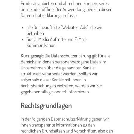
Produkte anbieten und abrechnen können, sei es
online oder offline. Der Anwendungsbereich dieser
Datenschutzerklärung umfasst:
alle Onlineauftritte (Websites, Ads), die wir
betreiben
Social Media Auftritte und E-Mail-
Kommunikation
Kurz gesagt:
Die Datenschutzerklärung gilt für alle
Bereiche, in denen personenbezogene Daten im
Unternehmen über die genannten Kanäle
strukturiert verarbeitet werden. Sollten wir
außerhalb dieser Kanäle mit Ihnen in
Rechtsbeziehungen eintreten, werden wir Sie
gegebenenfalls gesondert informieren.
Rechtsgrundlagen
In der folgenden Datenschutzerklärung geben wir
Ihnen transparente Informationen zu den
rechtlichen Grundsätzen und Vorschriften, also den