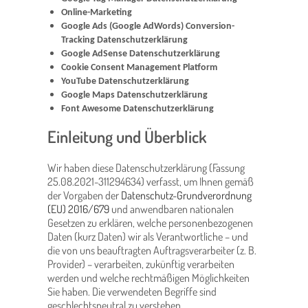
Online-Marketing
Google Ads (Google AdWords) Conversion-
Tracking Datenschutzerklärung
Google AdSense Datenschutzerklärung
Cookie Consent Management Platform
YouTube Datenschutzerklärung
Google Maps Datenschutzerklärung
Font Awesome Datenschutzerklärung
Einleitung und Überblick
Wir haben diese Datenschutzerklärung (Fassung
25.08.2021-311294634) verfasst, um Ihnen gemäß
der Vorgaben der
Datenschutz-Grundverordnung
(EU) 2016/679
und anwendbaren nationalen
Gesetzen zu erklären, welche personenbezogenen
Daten (kurz Daten) wir als Verantwortliche – und
die von uns beauftragten Auftragsverarbeiter (z. B.
Provider) – verarbeiten, zukünftig verarbeiten
werden und welche rechtmäßigen Möglichkeiten
Sie haben. Die verwendeten Begriffe sind
geschlechtsneutral zu verstehen.