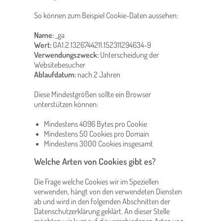
So können zum Beispiel Cookie-Daten aussehen:
Name:
_ga
Wert:
GA1.2.1326744211.152311294634-9
Verwendungszweck:
Unterscheidung der
Websitebesucher
Ablaufdatum:
nach 2 Jahren
Diese Mindestgrößen sollte ein Browser
unterstützen können:
Mindestens 4096 Bytes pro Cookie
Mindestens 50 Cookies pro Domain
Mindestens 3000 Cookies insgesamt
Welche Arten von Cookies gibt es?
Die Frage welche Cookies wir im Speziellen
verwenden, hängt von den verwendeten Diensten
ab und wird in den folgenden Abschnitten der
Datenschutzerklärung geklärt. An dieser Stelle