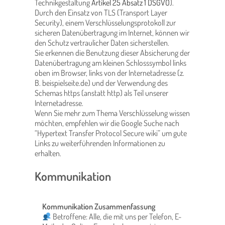
Technikgestaltung
Artikel 25 Absatz 1 DSGVO
).
Durch den Einsatz von TLS (Transport Layer
Security), einem Verschlüsselungsprotokoll zur
sicheren Datenübertragung im Internet, können wir
den Schutz vertraulicher Daten sicherstellen.
Sie erkennen die Benutzung dieser Absicherung der
Datenübertragung am kleinen Schlosssymbol
links
oben im Browser, links von der Internetadresse (z.
B. beispielseite.de) und der Verwendung des
Schemas https (anstatt http) als Teil unserer
Internetadresse.
Wenn Sie mehr zum Thema Verschlüsselung wissen
möchten, empfehlen wir die Google Suche nach
“Hypertext Transfer Protocol Secure wiki” um gute
Links zu weiterführenden Informationen zu
erhalten.
Kommunikation
Kommunikation Zusammenfassung
Betroffene: Alle, die mit uns per Telefon, E-