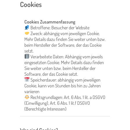
Cookies
Cookies Zusammenfassung
Betroffene: Besucher der Website
Zweck: abhängig vom jeweiligen Cookie.
Mehr Details dazu finden Sie weiter unten bzw.
beim Hersteller der Software, der das Cookie
setzt.
Verarbeitete Daten: Abhängig vom jeweils
eingesetzten Cookie. Mehr Details dazu finden
Sie weiter unten bzw. beim Hersteller der
Software, der das Cookie setzt.
Speicherdauer: abhängig vom jeweiligen
Cookie, kann von Stunden bis hin zu Jahren
variieren
Rechtsgrundlagen: Art. 6 Abs. 1 lit. a DSGVO
(Einwilligung), Art. 6 Abs. 1 lit.f DSGVO
(Berechtigte Interessen)