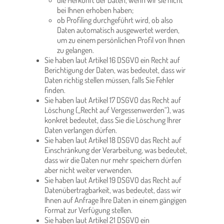
die Herkunft der Daten, wenn wir sie nicht
bei Ihnen erhoben haben;
ob Profiling durchgeführt wird, ob also
Daten automatisch ausgewertet werden,
um zu einem persönlichen Profil von Ihnen
zu gelangen.
Sie haben laut Artikel 16 DSGVO ein Recht auf
Berichtigung der Daten, was bedeutet, dass wir
Daten richtig stellen müssen, falls Sie Fehler
finden.
Sie haben laut Artikel 17 DSGVO das Recht auf
Löschung („Recht auf Vergessenwerden“), was
konkret bedeutet, dass Sie die Löschung Ihrer
Daten verlangen dürfen.
Sie haben laut Artikel 18 DSGVO das Recht auf
Einschränkung der Verarbeitung, was bedeutet,
dass wir die Daten nur mehr speichern dürfen
aber nicht weiter verwenden.
Sie haben laut Artikel 19 DSGVO das Recht auf
Datenübertragbarkeit, was bedeutet, dass wir
Ihnen auf Anfrage Ihre Daten in einem gängigen
Format zur Verfügung stellen.
Sie haben laut Artikel 21 DSGVO ein