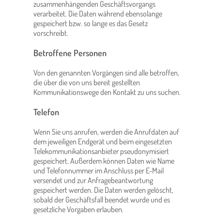
zusammenhängenden Geschäftsvorgangs
verarbeitet. Die Daten während ebensolange
gespeichert bzw. so lange es das Gesetz
vorschreibt.
Betroffene Personen
Von den genannten Vorgängen sind alle betroffen,
die über die von uns bereit gestellten
Kommunikationswege den Kontakt zu uns suchen.
Telefon
Wenn Sie uns anrufen, werden die Anrufdaten auf
dem jeweiligen Endgerät und beim eingesetzten
Telekommunikationsanbieter pseudonymisiert
gespeichert. Außerdem können Daten wie Name
und Telefonnummer im Anschluss per E-Mail
versendet und zur Anfragebeantwortung
gespeichert werden. Die Daten werden gelöscht,
sobald der Geschäftsfall beendet wurde und es
gesetzliche Vorgaben erlauben.