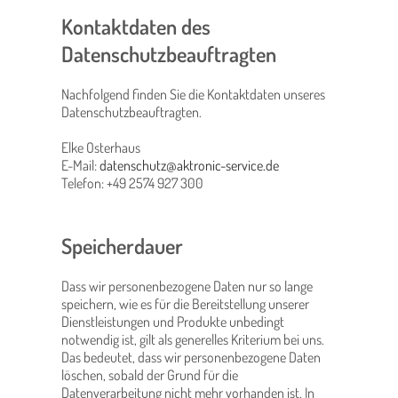
Kontaktdaten des
Datenschutzbeauftragten
Nachfolgend finden Sie die Kontaktdaten unseres
Datenschutzbeauftragten.
Elke Osterhaus
E-Mail:
datenschutz@aktronic-service.de
Telefon: +49 2574 927 300
Speicherdauer
Dass wir personenbezogene Daten nur so lange
speichern, wie es für die Bereitstellung unserer
Dienstleistungen und Produkte unbedingt
notwendig ist, gilt als generelles Kriterium bei uns.
Das bedeutet, dass wir personenbezogene Daten
löschen, sobald der Grund für die
Datenverarbeitung nicht mehr vorhanden ist. In